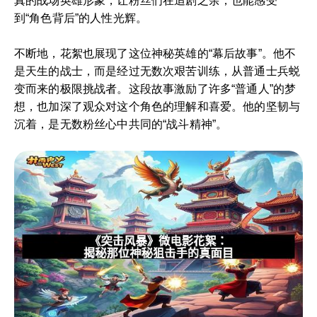
真的战场英雄形象，让粉丝们在追剧之余，也能感受
到“角色背后”的人性光辉。
不断地，花絮也展现了这位神秘英雄的“幕后故事”。他不
是天生的战士，而是经过无数次艰苦训练，从普通士兵蜕
变而来的极限挑战者。这段故事激励了许多“普通人”的梦
想，也加深了观众对这个角色的理解和喜爱。他的坚韧与
沉着，是无数粉丝心中共同的“战斗精神”。