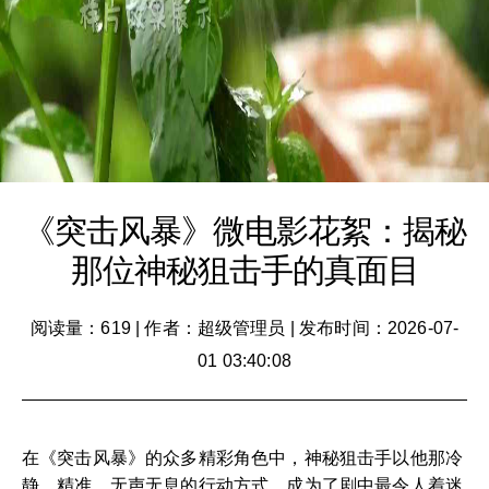
《突击风暴》微电影花絮：揭秘
那位神秘狙击手的真面目
阅读量：619
|
作者：超级管理员
|
发布时间：2026-07-
01 03:40:08
在《突击风暴》的众多精彩角色中，神秘狙击手以他那冷
静、精准、无声无息的行动方式，成为了剧中最令人着迷