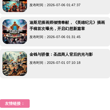
发布时间：2026-07-06 01:47:37
迪斯尼插画师倾情奉献，《英雄纪元》插画
手稿首次曝光，开启幻想新篇章
发布时间：2026-07-06 01:31:45
金钱与骄傲：圣战商人背后的光与影
发布时间：2026-07-01 07:10:18
友情链接：