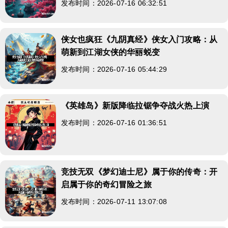
发布时间：2026-07-16 06:32:51
侠女也疯狂《九阴真经》侠女入门攻略：从
萌新到江湖女侠的华丽蜕变
发布时间：2026-07-16 05:44:29
《英雄岛》新版降临拉锯争夺战火热上演
发布时间：2026-07-16 01:36:51
竞技无双《梦幻迪士尼》属于你的传奇：开
启属于你的奇幻冒险之旅
发布时间：2026-07-11 13:07:08