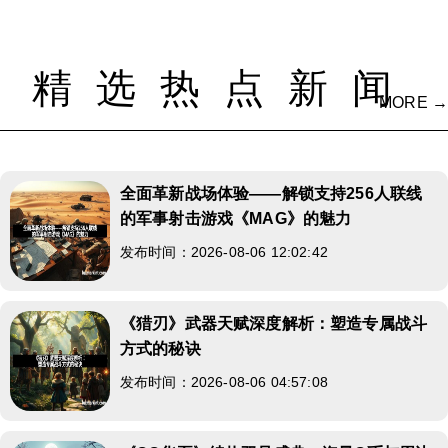
精选热点新闻
MORE →
全面革新战场体验——解锁支持256人联线
的军事射击游戏《MAG》的魅力
发布时间：2026-08-06 12:02:42
《猎刃》武器天赋深度解析：塑造专属战斗
方式的秘诀
发布时间：2026-08-06 04:57:08