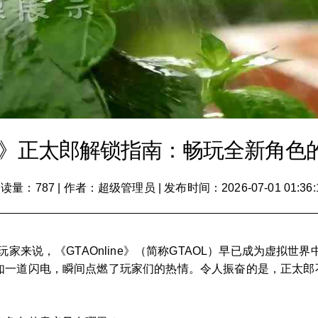
OL》正太郎解锁指南：畅玩全新角色
读量：787
|
作者：超级管理员
|
发布时间：2026-07-01 01:36:
玩家来说，《GTAOnline》（简称GTAOL）早已成为虚拟
如一道闪电，瞬间点燃了玩家们的热情。令人振奋的是，正太郎