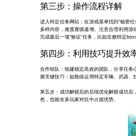
第三步：操作流程详解
进入特定任务网站：在游戏菜单找到“秘密
多样内容，难度逐级递增。注意合理利用游
完成最后一项“验证”任务，比如击败特定bo
第四步：利用技巧提升效
合作组队：组建稳定高效的团队，分享任务
握关键技巧：如熟练运用特定车辆、武器、
第五步：成功解锁后的后续优化解锁成功后
色，也能在多玩家对抗中占据优势。