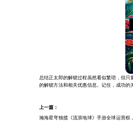
总结正太郎的解锁过程虽然看似繁琐，但只
的解锁方法和相关优惠信息。记住，成功的
上一篇：
瀚海星穹独揽《流浪地球》手游全球运营权