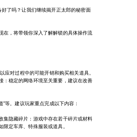
备好了吗？让我们继续揭开正太郎的秘密面
现在，将带领你深入了解解锁的具体操作流
，以应对过程中的可能开销和购买相关道具。
接：稳定的网络环境至关重要，建议在改善
道”等。建议玩家重点完成以下内容：
收集隐藏碎片：游戏中存在若干碎片或材料
如限定车库、特殊服装或道具。