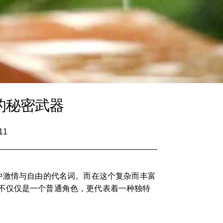
的秘密武器
11
世界中激情与自由的代名词。而在这个复杂而丰富
不仅仅是一个普通角色，更代表着一种独特