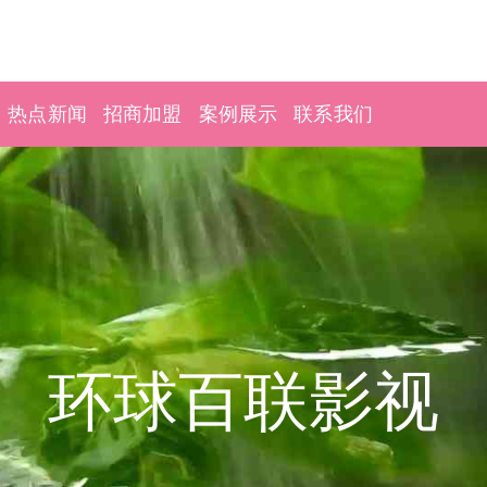
热点新闻
招商加盟
案例展示
联系我们
环球百联影视