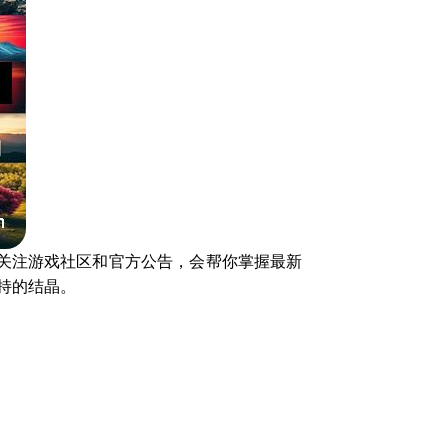
关注游戏社区和官方公告，会帮你掌握最新
持的结晶。