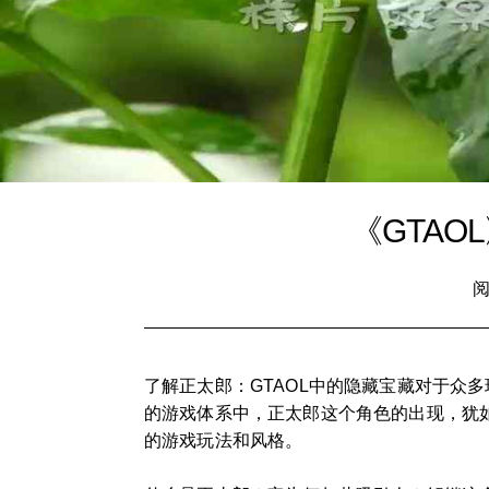
《GTA
阅
了解正太郎：GTAOL中的隐藏宝藏对于众多
的游戏体系中，正太郎这个角色的出现，犹
的游戏玩法和风格。