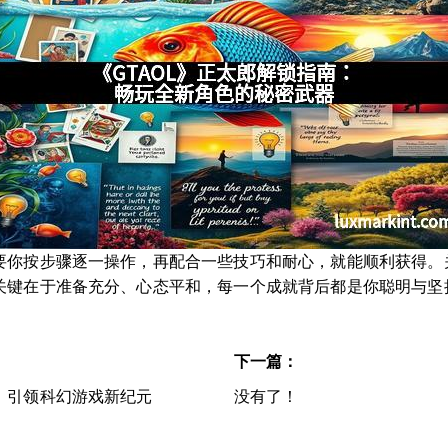
要你按步骤逐一操作，再配合一些技巧和耐心，就能顺利获得。
关键在于准备充分、心态平和，每一个成就背后都是你聪明与坚
下一篇：
，引领科幻游戏新纪元
没有了！