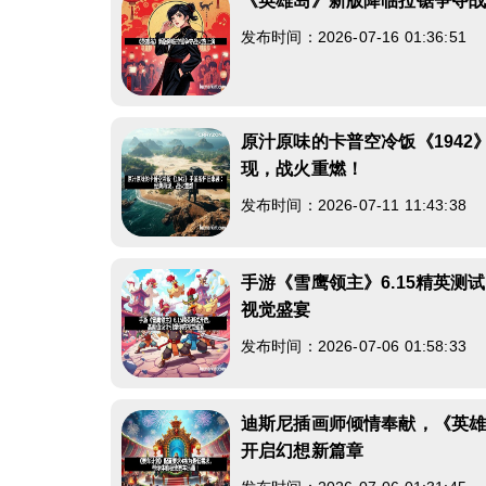
《英雄岛》新版降临拉锯争夺
发布时间：2026-07-16 01:36:51
原汁原味的卡普空冷饭《194
现，战火重燃！
发布时间：2026-07-11 11:43:38
手游《雪鹰领主》6.15精英测
视觉盛宴
发布时间：2026-07-06 01:58:33
迪斯尼插画师倾情奉献，《英
开启幻想新篇章