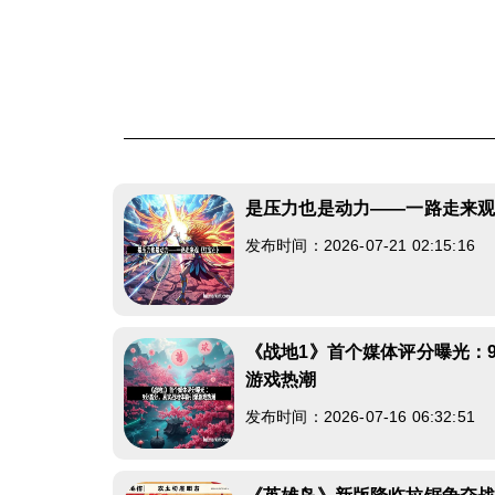
是压力也是动力——一路走来
发布时间：2026-07-21 02:15:16
《战地1》首个媒体评分曝光：
游戏热潮
发布时间：2026-07-16 06:32:51