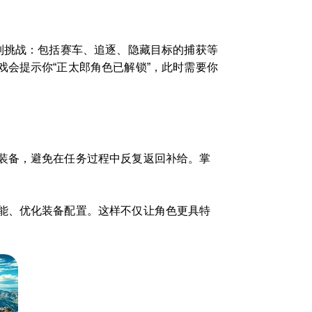
列挑战：包括赛车、追逐、隐藏目标的捕获等
会提示你“正太郎角色已解锁”，此时需要你
装备，避免在任务过程中反复返回补给。掌
能、优化装备配置。这样不仅让角色更具特