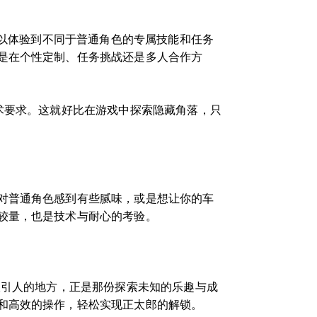
可以体验到不同于普通角色的专属技能和任务
是在个性定制、任务挑战还是多人合作方
术要求。这就好比在游戏中探索隐藏角落，只
。
对普通角色感到有些腻味，或是想让你的车
较量，也是技术与耐心的考验。
吸引人的地方，正是那份探索未知的乐趣与成
和高效的操作，轻松实现正太郎的解锁。