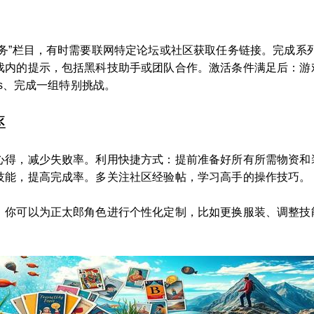
任务”栏目，有时需要联网特定论坛或社区获取任务链接。完成系
戏内的提示，包括黑科技助手或团队合作。激活条件满足后：游戏
ss、完成一组特别挑战。
率
心得，减少失败率。利用快捷方式：提前准备好所有所需物资和
技能，提高完成率。多关注社区经验帖，学习高手的操作技巧。
，你可以为正太郎角色进行个性化定制，比如更换服装、调整技