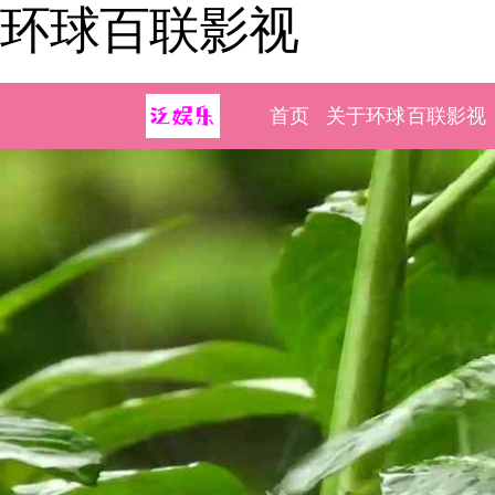
环球百联影视
首页
关于环球百联影视