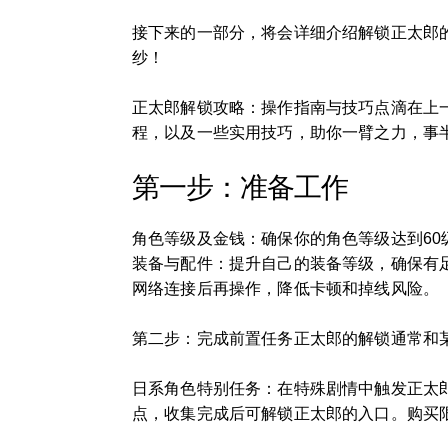
接下来的一部分，将会详细介绍解锁正太郎
纱！
正太郎解锁攻略：操作指南与技巧点滴在上
程，以及一些实用技巧，助你一臂之力，事
第一步：准备工作
角色等级及金钱：确保你的角色等级达到60
装备与配件：提升自己的装备等级，确保有
网络连接后再操作，降低卡顿和掉线风险。
第二步：完成前置任务正太郎的解锁通常和某
日系角色特别任务：在特殊剧情中触发正太
点，收集完成后可解锁正太郎的入口。购买