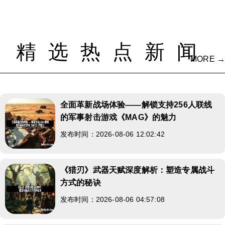
精选热点新闻
MORE →
全面革新战场体验——解锁支持256人联线
的军事射击游戏《MAG》的魅力
发布时间：2026-08-06 12:02:42
《猎刃》武器天赋深度解析：塑造专属战斗
方式的秘诀
发布时间：2026-08-06 04:57:08