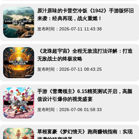
原汁原味的卡普空冷饭《1942》手游版怀旧
来袭：经典再现，战火重燃！
发布时间：2026-07-11 11:43:38
《龙珠超宇宙》全程无敌流打法详解：打造
无敌战士的终极攻略
发布时间：2026-07-11 08:43:25
手游《雪鹰领主》6.15精英测试开启，高颜
值设计引爆你的视觉盛宴
发布时间：2026-07-06 01:58:33
草根富豪《梦幻情天》跑商赚钱指南：实现