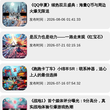
《QQ华夏》续热双旦盛典：海量Q币与周边
火爆无限送
发布时间：2026-08-06 01:41:33
是压力也是动力——一路走来观《红宝石》
发布时间：2026-07-21 02:15:16
《跑跑卡丁车》小绵羊SR：萌系神器，送心
上人的最佳选择
发布时间：2026-07-16 07:54:32
《战地1》首个媒体评分曝光：9分高分，真
实战地体验引爆游戏热潮