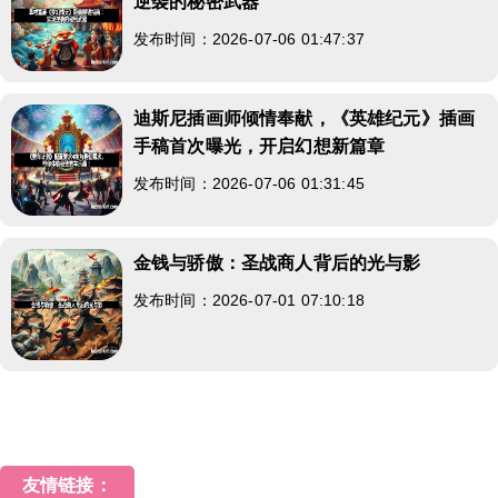
逆袭的秘密武器
发布时间：2026-07-06 01:47:37
迪斯尼插画师倾情奉献，《英雄纪元》插画
手稿首次曝光，开启幻想新篇章
发布时间：2026-07-06 01:31:45
金钱与骄傲：圣战商人背后的光与影
发布时间：2026-07-01 07:10:18
友情链接：