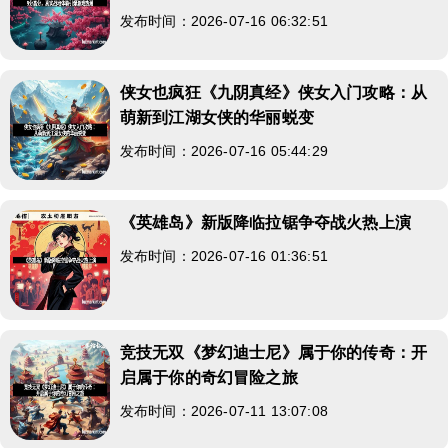
发布时间：2026-07-16 06:32:51
侠女也疯狂《九阴真经》侠女入门攻略：从
萌新到江湖女侠的华丽蜕变
发布时间：2026-07-16 05:44:29
《英雄岛》新版降临拉锯争夺战火热上演
发布时间：2026-07-16 01:36:51
竞技无双《梦幻迪士尼》属于你的传奇：开
启属于你的奇幻冒险之旅
发布时间：2026-07-11 13:07:08