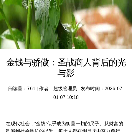
金钱与骄傲：圣战商人背后的光
与影
阅读量：761
|
作者：超级管理员
|
发布时间：2026-07-
01 07:10:18
在现代社会，“金钱”似乎成为衡量一切的尺子。从财富的
积累到社会地位的提升，每个人都在铜臭味中奋力前行。