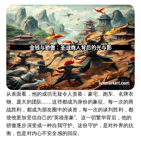
从表面看，他的成功无疑令人羡慕：豪宅、跑车、名牌衣
物、庞大的团队……这些都成为身份的象征。每一次的商
战胜利，都成为朋友圈中的谈资，每一次的谈判胜利，都
使他更加坚信自己的“英雄形象”。这一切繁华背后，他的
骄傲逐步演变成一种自我守护。这份守护，是对外界的抗
衡，也是对内心不安全感的回应。